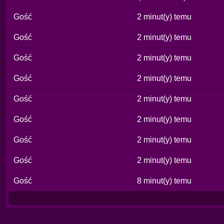
Gość
2 minut(y) temu
Gość
2 minut(y) temu
Gość
2 minut(y) temu
Gość
2 minut(y) temu
Gość
2 minut(y) temu
Gość
2 minut(y) temu
Gość
2 minut(y) temu
Gość
2 minut(y) temu
Gość
8 minut(y) temu