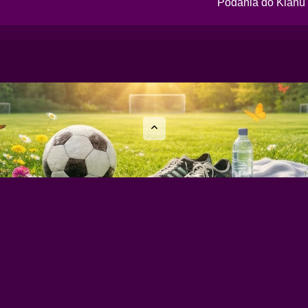
Podania do Klanu