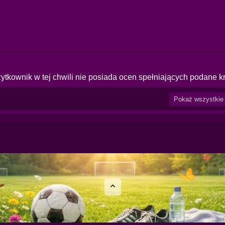
ytkownik w tej chwili nie posiada ocen spełniających podane kr