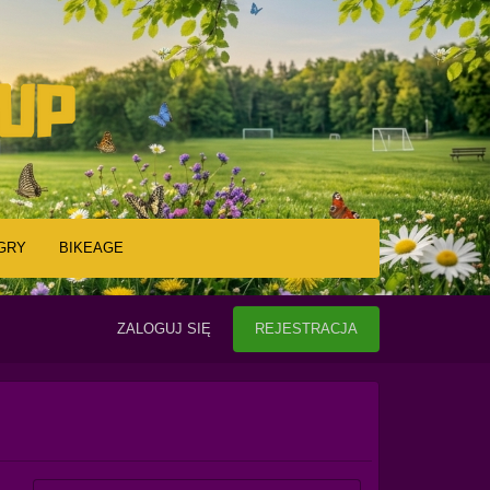
GRY
BIKEAGE
ZALOGUJ SIĘ
REJESTRACJA