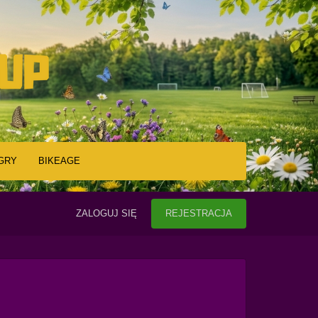
GRY
BIKEAGE
ZALOGUJ SIĘ
REJESTRACJA