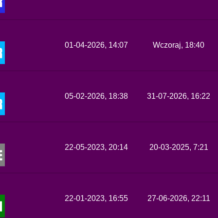
01-04-2026, 14:07
Wczoraj
, 18:40
05-02-2026, 18:38
31-07-2026, 16:22
22-05-2023, 20:14
20-03-2025, 7:21
22-01-2023, 16:55
27-06-2026, 22:11