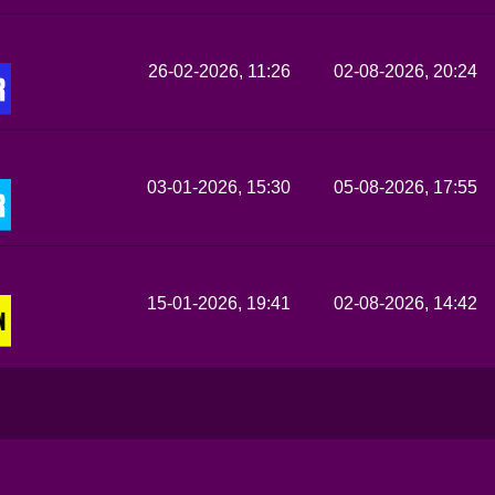
26-02-2026, 11:26
02-08-2026, 20:24
03-01-2026, 15:30
05-08-2026, 17:55
15-01-2026, 19:41
02-08-2026, 14:42