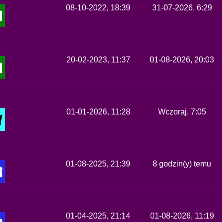
08-10-2022, 18:39
31-07-2026, 6:29
20-02-2023, 11:37
01-08-2026, 20:03
01-01-2026, 11:28
Wczoraj
, 7:05
01-08-2025, 21:39
8 godzin(y) temu
01-04-2025, 21:14
01-08-2026, 11:19