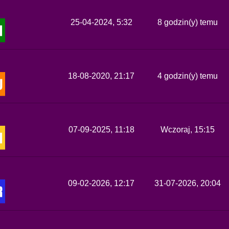
25-04-2024, 5:32
8 godzin(y) temu
18-08-2020, 21:17
4 godzin(y) temu
07-09-2025, 11:18
Wczoraj
, 15:15
09-02-2026, 12:17
31-07-2026, 20:04