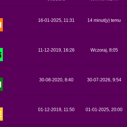
16-01-2025, 11:31
14 minut(y) temu
11-12-2019, 16:26
Wczoraj
, 8:05
30-08-2020, 8:40
30-07-2026, 9:54
01-12-2019, 11:50
01-01-2025, 20:00