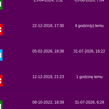
25-04-2024, 5:32
03-08-2026, 7:04
22-12-2018, 17:30
4 godzin(y) temu
05-02-2026, 18:38
31-07-2026, 16:22
12-12-2019, 21:23
1 godzinę temu
08-10-2022, 18:39
31-07-2026, 6:29