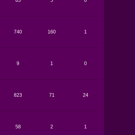
63
5
0
740
160
1
9
1
0
823
71
24
58
2
1