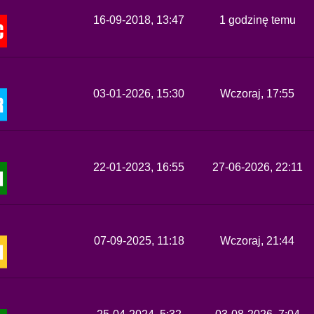
16-09-2018, 13:47
1 godzinę temu
03-01-2026, 15:30
Wczoraj
, 17:55
22-01-2023, 16:55
27-06-2026, 22:11
07-09-2025, 11:18
Wczoraj
, 21:44