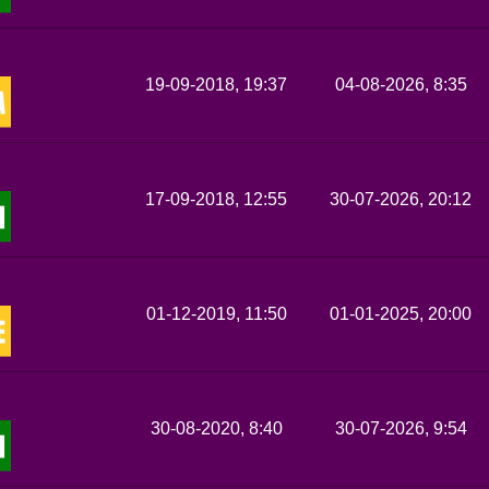
19-09-2018, 19:37
04-08-2026, 8:35
17-09-2018, 12:55
30-07-2026, 20:12
01-12-2019, 11:50
01-01-2025, 20:00
30-08-2020, 8:40
30-07-2026, 9:54