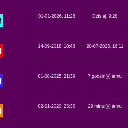
01-01-2026, 11:28
Dzisiaj
, 9:28
14-09-2018, 10:43
28-07-2026, 16:11
01-08-2025, 21:39
7 godzin(y) temu
02-01-2020, 23:36
29 minut(y) temu