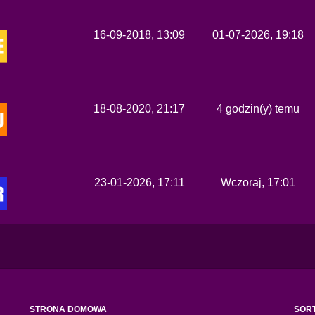
16-09-2018, 13:09
01-07-2026, 19:18
18-08-2020, 21:17
4 godzin(y) temu
23-01-2026, 17:11
Wczoraj
, 17:01
STRONA DOMOWA
SOR