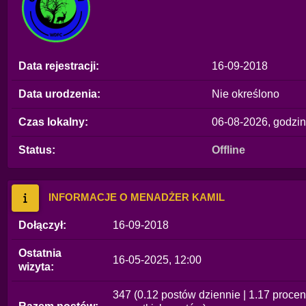
Data rejestracji:
16-09-2018
Data urodzenia:
Nie określono
Czas lokalny:
06-08-2026, godzin
Status:
Offline
INFORMACJE O MENADŻER KAMIL
Dołączył:
16-09-2018
Ostatnia
16-05-2025, 12:00
wizyta:
347 (0.12 postów dziennie | 1.17 procen