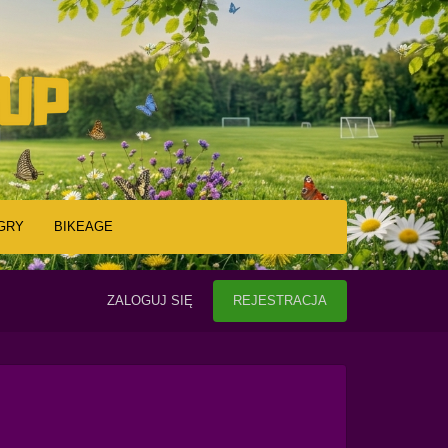
GRY
BIKEAGE
ZALOGUJ SIĘ
REJESTRACJA