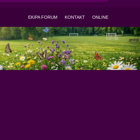
EKIPA FORUM
KONTAKT
ONLINE