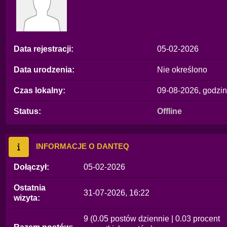
Data rejestracji:
05-02-2026
Data urodzenia:
Nie określono
Czas lokalny:
09-08-2026, godzin
Status:
Offline
INFORMACJE O DANTEQ
Dołączył:
05-02-2026
Ostatnia
31-07-2026, 16:22
wizyta:
9 (0.05 postów dziennie | 0.03 procent